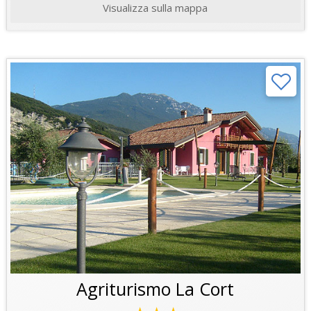
Visualizza sulla mappa
Agriturismo La Cort