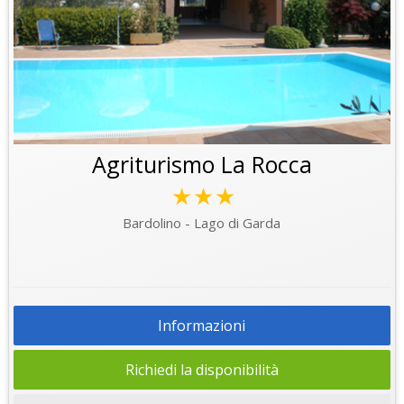
Agriturismo La Rocca
★★★
Bardolino - Lago di Garda
Informazioni
Richiedi la disponibilità