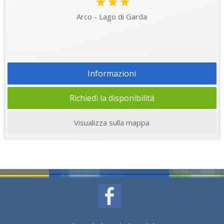
★★★
Arco - Lago di Garda
Informazioni
Richiedi la disponibilità
Visualizza sulla mappa