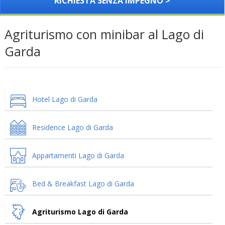
RICHIESTA SENZA IMPEGNO >
Agriturismo con minibar al Lago di
Garda
Hotel Lago di Garda
Residence Lago di Garda
Appartamenti Lago di Garda
Bed & Breakfast Lago di Garda
Agriturismo Lago di Garda