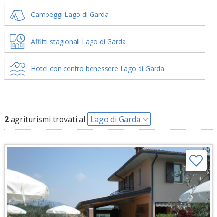
Campeggi Lago di Garda
Affitti stagionali Lago di Garda
Hotel con centro benessere Lago di Garda
2
agriturismi trovati al
Lago di Garda