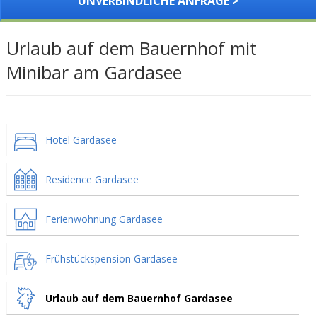
UNVERBINDLICHE ANFRAGE >
Urlaub auf dem Bauernhof mit
Minibar am Gardasee
Hotel Gardasee
Residence Gardasee
Ferienwohnung Gardasee
Frühstückspension Gardasee
Urlaub auf dem Bauernhof Gardasee