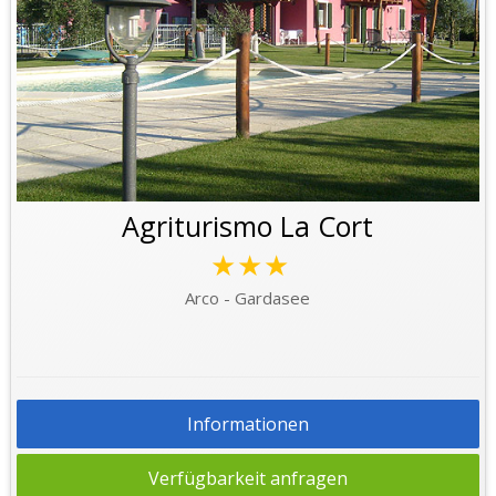
Agriturismo La Cort
★★★
Arco - Gardasee
Informationen
Verfügbarkeit anfragen