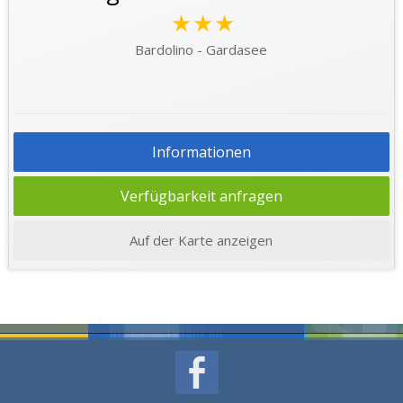
★★★
Bardolino - Gardasee
Informationen
Verfügbarkeit anfragen
Auf der Karte anzeigen