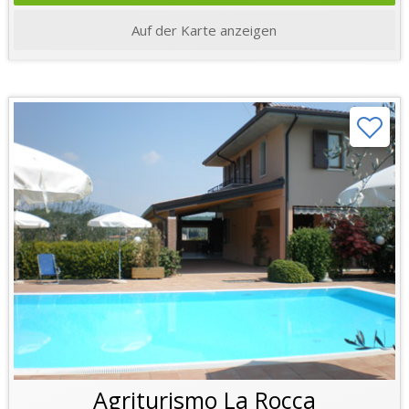
Auf der Karte anzeigen
Agriturismo La Rocca