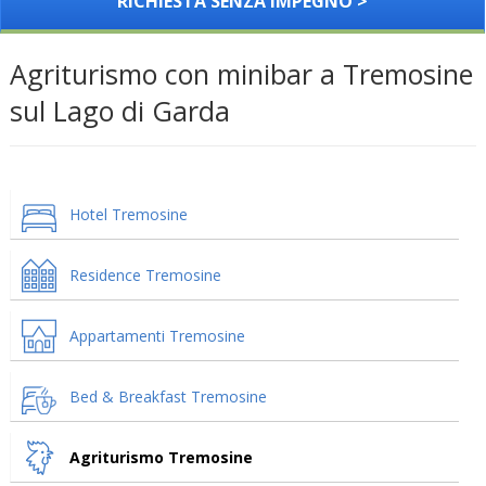
RICHIESTA SENZA IMPEGNO >
Agriturismo con minibar a Tremosine
sul Lago di Garda
Hotel Tremosine
Residence Tremosine
Appartamenti Tremosine
Bed & Breakfast Tremosine
Agriturismo Tremosine