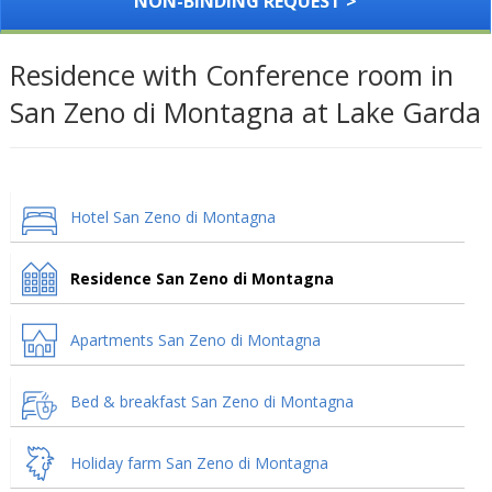
NON-BINDING REQUEST >
Residence with Conference room in
San Zeno di Montagna at Lake Garda
Hotel San Zeno di Montagna
Residence San Zeno di Montagna
Apartments San Zeno di Montagna
Bed & breakfast San Zeno di Montagna
Holiday farm San Zeno di Montagna