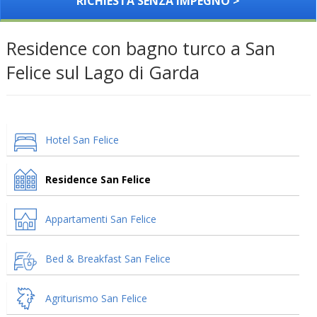
RICHIESTA SENZA IMPEGNO >
Residence con bagno turco a San
Felice sul Lago di Garda
Hotel San Felice
Residence San Felice
Appartamenti San Felice
Bed & Breakfast San Felice
Agriturismo San Felice