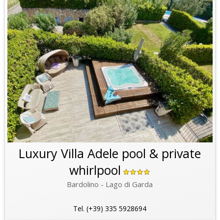
Luxury Villa Adele pool & private
whirlpool
Bardolino - Lago di Garda
Tel. (+39) 335 5928694