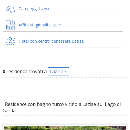
Campeggi Lazise
Affitti stagionali Lazise
Hotel con centro benessere Lazise
0
residence trovati a
Lazise
Residence con bagno turco vicino a Lazise sul Lago di
Garda