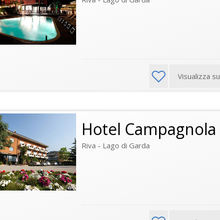
Visualizza s
Hotel Campagnola
Riva - Lago di Garda