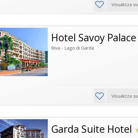
Visualizza s
Hotel Savoy Palace
Riva - Lago di Garda
Visualizza s
Garda Suite Hotel