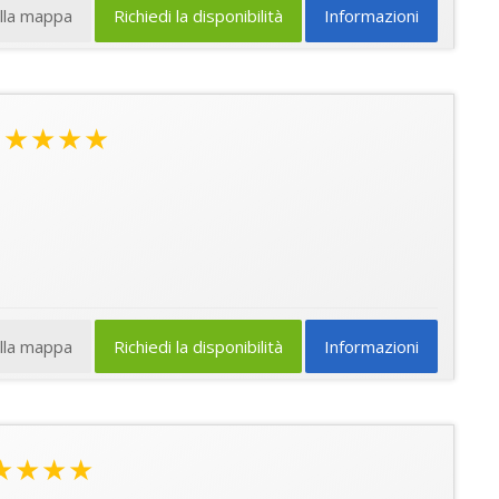
ulla mappa
Richiedi la disponibilità
Informazioni
★★★★
ulla mappa
Richiedi la disponibilità
Informazioni
★★★★