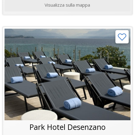
Visualizza sulla mappa
Park Hotel Desenzano