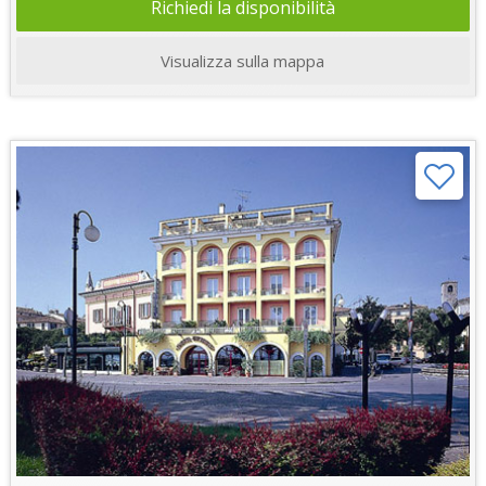
Richiedi la disponibilità
Visualizza sulla mappa