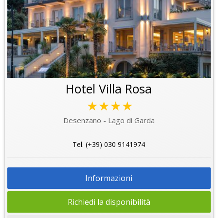
Hotel Villa Rosa
★★★★
Desenzano - Lago di Garda
Tel. (+39) 030 9141974
Informazioni
Richiedi la disponibilità