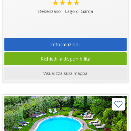
★★★★
Desenzano - Lago di Garda
Informazioni
Richiedi la disponibilità
Visualizza sulla mappa