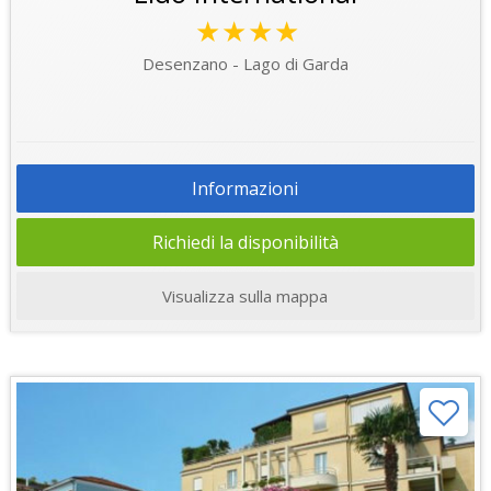
★★★★
Desenzano - Lago di Garda
Informazioni
Richiedi la disponibilità
Visualizza sulla mappa