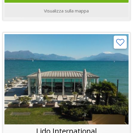
Visualizza sulla mappa
Lido International