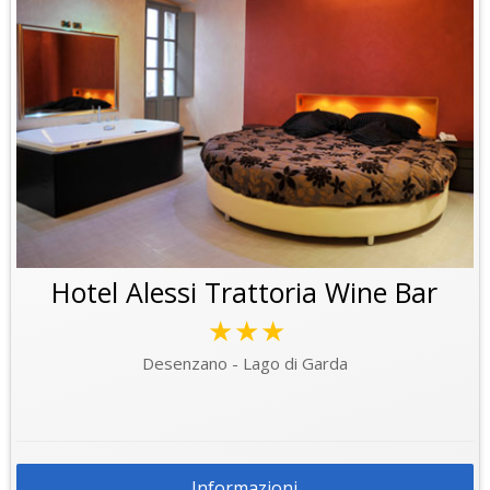
Hotel Alessi Trattoria Wine Bar
★★★
Desenzano - Lago di Garda
Informazioni