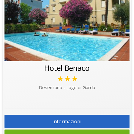
Hotel Benaco
★★★
Desenzano - Lago di Garda
Informazioni