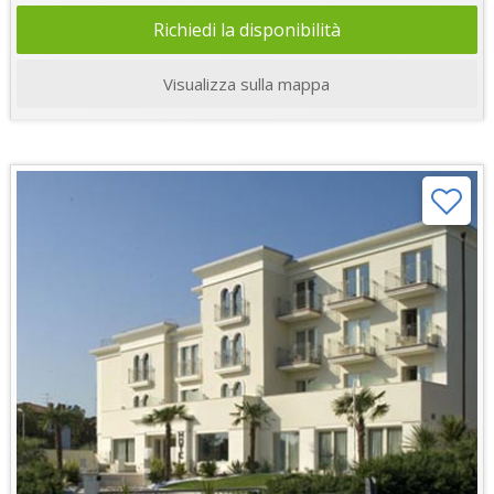
Richiedi la disponibilità
Visualizza sulla mappa