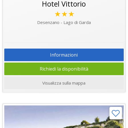
Hotel Vittorio
★★★
Desenzano - Lago di Garda
Informazioni
Richiedi la disponibilità
Visualizza sulla mappa