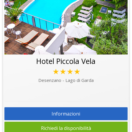
Hotel Piccola Vela
★★★★
Desenzano - Lago di Garda
Informazioni
Richiedi la disponibilità