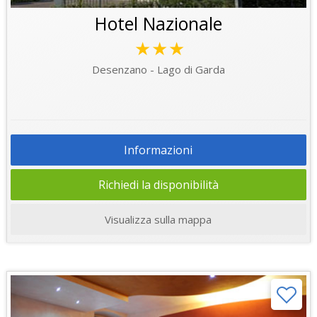
Hotel Nazionale
★★★
Desenzano - Lago di Garda
Informazioni
Richiedi la disponibilità
Visualizza sulla mappa