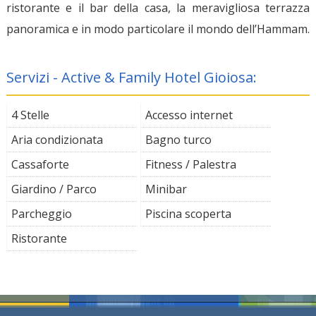
ristorante e il bar della casa, la meravigliosa terrazza
panoramica e in modo particolare il mondo dell’Hammam.
Servizi - Active & Family Hotel Gioiosa:
4 Stelle
Accesso internet
Aria condizionata
Bagno turco
Cassaforte
Fitness / Palestra
Giardino / Parco
Minibar
Parcheggio
Piscina scoperta
Ristorante