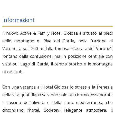
Informazioni
Il nuovo Active & Family Hotel Gioiosa è situato ai piedi
delle montagne di Riva del Garda, nella frazione di
Varone, a soli 200 m dalla famosa “Cascata del Varone”,
lontano dalla confusione, ma in posizione centrale con
vista sul Lago di Garda, il centro storico e le montagne
circostanti.
Con una vacanza all’Hotel Gioiosa lo stress e la frenesia
della vita quotidiana saranno solo un ricordo. Assaporate
il fascino dell’uliveto e della flora mediterranea, che
circondano l’hotel. Godetevi l’elegante atmosfera, il