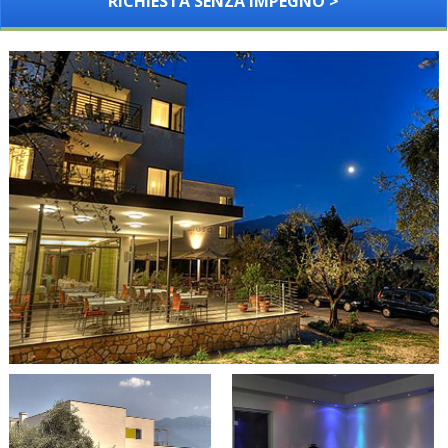
RICHIESTA SENZA IMPEGNO >