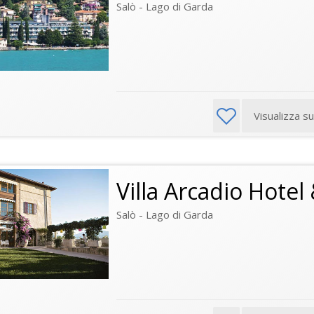
Salò - Lago di Garda
Visualizza s
Villa Arcadio Hotel
Salò - Lago di Garda