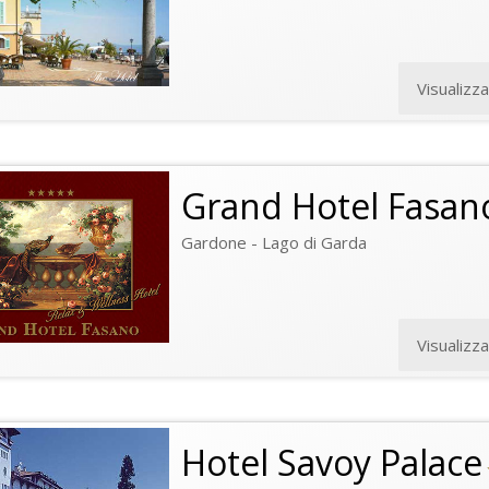
Visualizz
Grand Hotel Fasan
Gardone - Lago di Garda
Visualizz
Hotel Savoy Palace