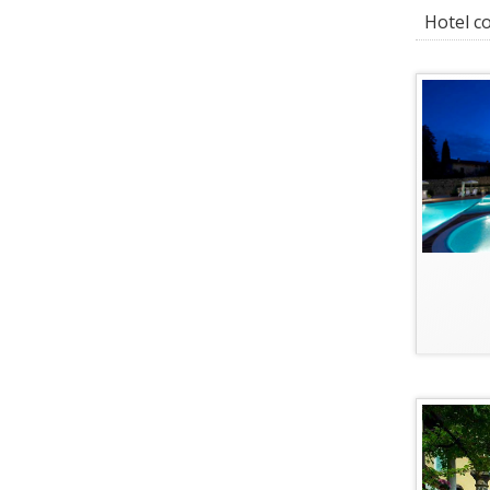
Hotel co