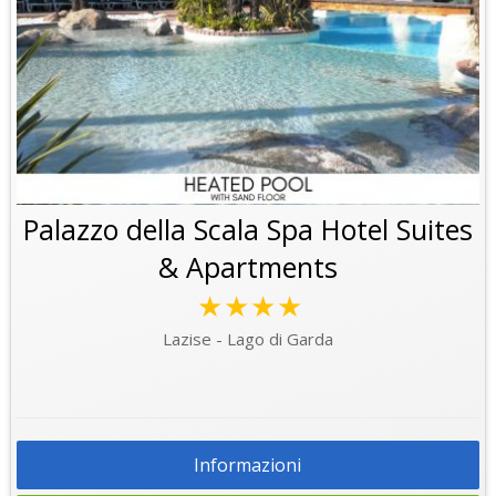
Palazzo della Scala Spa Hotel Suites
& Apartments
★★★★
Lazise - Lago di Garda
Informazioni