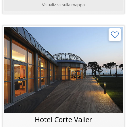
Visualizza sulla mappa
Hotel Corte Valier