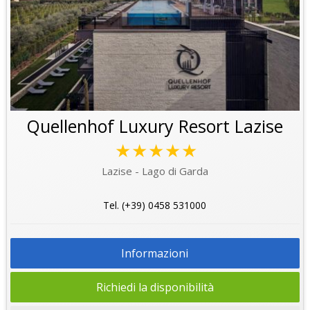
Quellenhof Luxury Resort Lazise
★★★★★
Lazise - Lago di Garda
Tel. (+39) 0458 531000
Informazioni
Richiedi la disponibilità