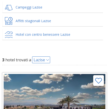
Campeggi Lazise
Affitti stagionali Lazise
Hotel con centro benessere Lazise
3
hotel trovati a
Lazise