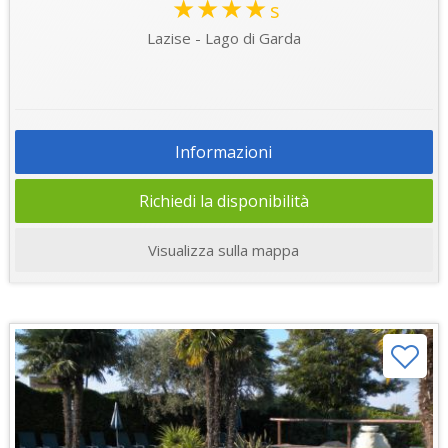
★★★★
s
Lazise - Lago di Garda
Informazioni
Richiedi la disponibilità
Visualizza sulla mappa