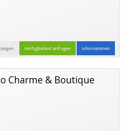
nzeigen
Verfügbarkeit anfragen
Informationen
Oro Charme & Boutique