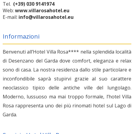
Tel.
(+39) 030 9141974
Web:
www.villarosahotel.eu
E-mail:
info@villarosahotel.eu
Informazioni
Benvenuti all’Hotel Villa Rosa**** nella splendida località
di Desenzano del Garda dove comfort, eleganza e relax
sono di casa. La nostra residenza dallo stile particolare e
inconfondibile saprà stupirvi grazie al suo carattere
neoclassico tipico delle antiche ville del lungolago.
Moderno, lussuoso ma mai troppo formale, l’hotel Villa
Rosa rappresenta uno dei più rinomati hotel sul Lago di
Garda.