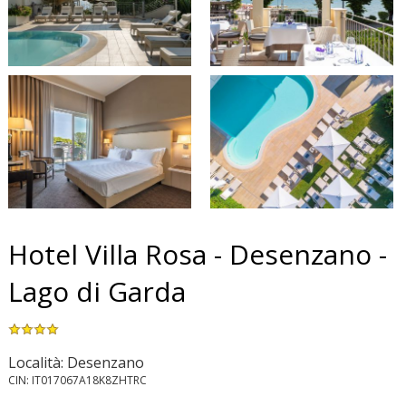
Hotel Villa Rosa - Desenzano -
Lago di Garda
Località: Desenzano
CIN: IT017067A18K8ZHTRC