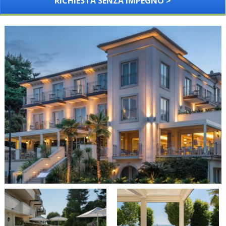
RICHIESTA SENZA IMPEGNO >