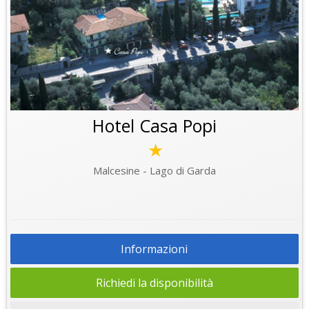
Hotel Casa Popi
★
Malcesine - Lago di Garda
Informazioni
Richiedi la disponibilità