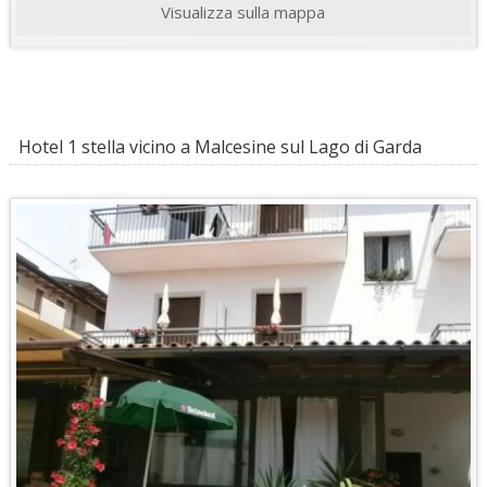
Visualizza sulla mappa
Hotel 1 stella vicino a Malcesine sul Lago di Garda