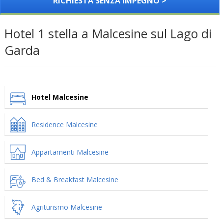
RICHIESTA SENZA IMPEGNO >
Hotel 1 stella a Malcesine sul Lago di
Garda
Hotel Malcesine
Residence Malcesine
Appartamenti Malcesine
Bed & Breakfast Malcesine
Agriturismo Malcesine