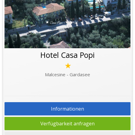
Hotel Casa Popi
★
Malcesine - Gardasee
Informationen
Verfügbarkeit anfragen