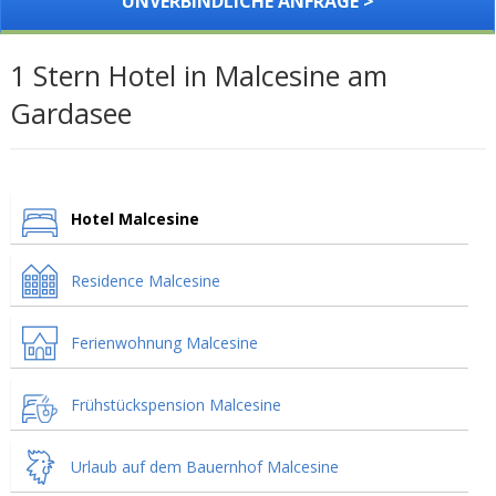
UNVERBINDLICHE ANFRAGE >
1 Stern Hotel in Malcesine am
Gardasee
Hotel Malcesine
Residence Malcesine
Ferienwohnung Malcesine
Frühstückspension Malcesine
Urlaub auf dem Bauernhof Malcesine