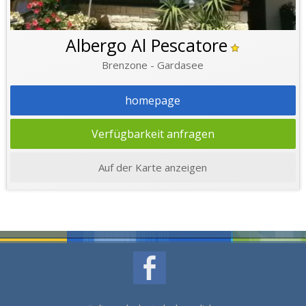
Albergo Al Pescatore
Brenzone - Gardasee
homepage
Verfügbarkeit anfragen
Auf der Karte anzeigen