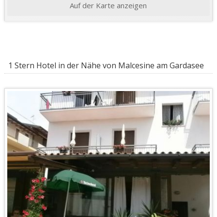
Auf der Karte anzeigen
1 Stern Hotel in der Nähe von Malcesine am Gardasee