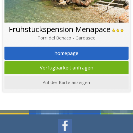
Frühstückspension Menapace
Torri del Benaco - Gardasee
homepage
Verfügbarkeit anfragen
Auf der Karte anzeigen