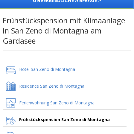
UNVERBINDLICHE ANFRAGE >
Frühstückspension mit Klimaanlage
in San Zeno di Montagna am
Gardasee
Hotel San Zeno di Montagna
Residence San Zeno di Montagna
Ferienwohnung San Zeno di Montagna
Frühstückspension San Zeno di Montagna