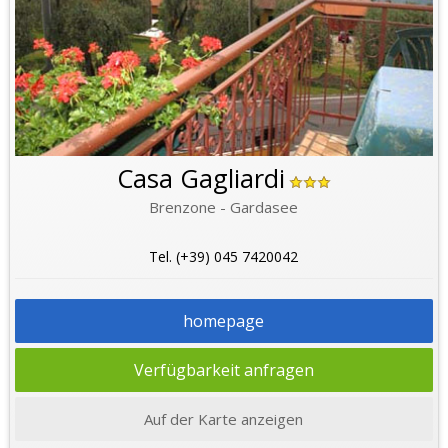
Casa Gagliardi
Brenzone - Gardasee
Tel. (+39) 045 7420042
homepage
Verfügbarkeit anfragen
Auf der Karte anzeigen