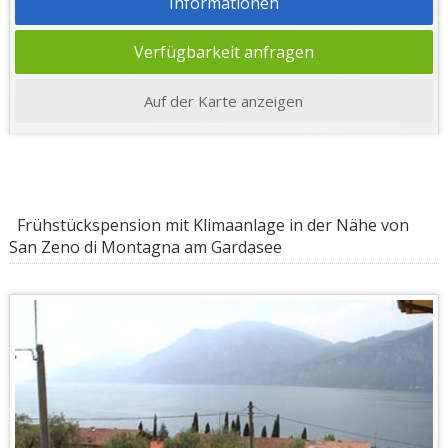
Informationen
Verfügbarkeit anfragen
Auf der Karte anzeigen
Frühstückspension mit Klimaanlage in der Nähe von
San Zeno di Montagna am Gardasee