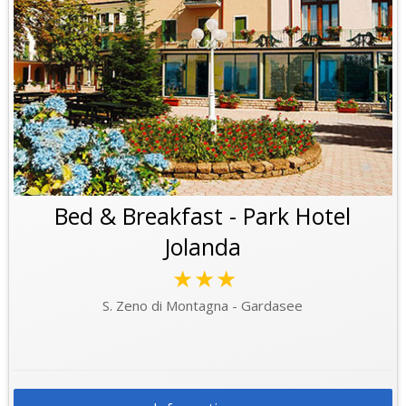
Bed & Breakfast - Park Hotel
Jolanda
★★★
S. Zeno di Montagna - Gardasee