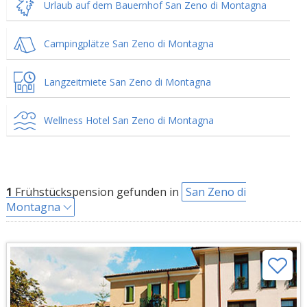
Urlaub auf dem Bauernhof San Zeno di Montagna
Campingplätze San Zeno di Montagna
Langzeitmiete San Zeno di Montagna
Wellness Hotel San Zeno di Montagna
1
Frühstückspension gefunden in
San Zeno di
Montagna