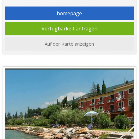
homepage
Verfügbarkeit anfragen
Auf der Karte anzeigen