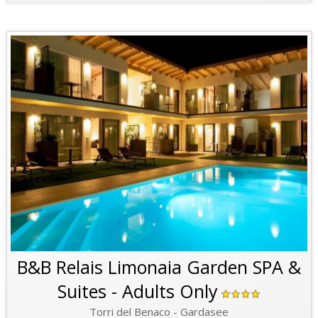
B&B Relais Limonaia Garden SPA &
Suites - Adults Only
Torri del Benaco - Gardasee