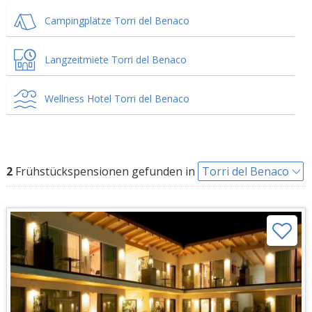
Campingplätze Torri del Benaco
Langzeitmiete Torri del Benaco
Wellness Hotel Torri del Benaco
2
Frühstückspensionen gefunden in
Torri del Benaco