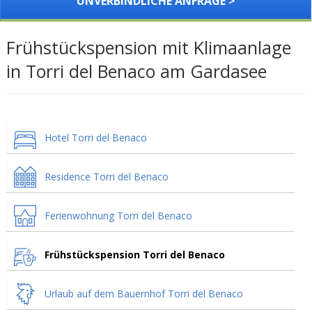
UNVERBINDLICHE ANFRAGE >
Frühstückspension mit Klimaanlage
in Torri del Benaco am Gardasee
Hotel Torri del Benaco
Residence Torri del Benaco
Ferienwohnung Torri del Benaco
Frühstückspension Torri del Benaco
Urlaub auf dem Bauernhof Torri del Benaco