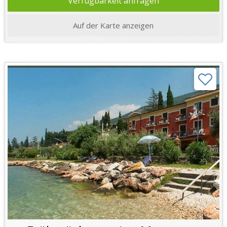
Verfügbarkeit anfragen
Auf der Karte anzeigen