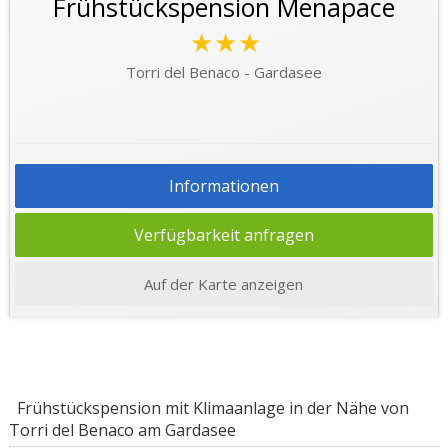
Frühstückspension Menapace
★★★
Torri del Benaco - Gardasee
Informationen
Verfügbarkeit anfragen
Auf der Karte anzeigen
Frühstückspension mit Klimaanlage in der Nähe von
Torri del Benaco am Gardasee