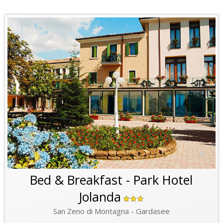
Bed & Breakfast - Park Hotel
Jolanda
San Zeno di Montagna - Gardasee