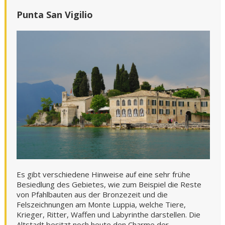
Punta San Vigilio
Es gibt verschiedene Hinweise auf eine sehr frühe
Besiedlung des Gebietes, wie zum Beispiel die Reste
von Pfahlbauten aus der Bronzezeit und die
Felszeichnungen am Monte Luppia, welche Tiere,
Krieger, Ritter, Waffen und Labyrinthe darstellen. Die
Altstadt besitzt noch heute den Charme der