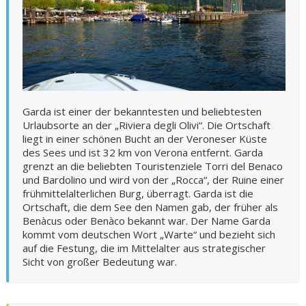
Garda ist einer der bekanntesten und beliebtesten
Urlaubsorte an der „Riviera degli Olivi“. Die Ortschaft
liegt in einer schönen Bucht an der Veroneser Küste
des Sees und ist 32 km von Verona entfernt. Garda
grenzt an die beliebten Touristenziele Torri del Benaco
und Bardolino und wird von der „Rocca“, der Ruine einer
frühmittelalterlichen Burg, überragt. Garda ist die
Ortschaft, die dem See den Namen gab, der früher als
Benàcus oder Benàco bekannt war. Der Name Garda
kommt vom deutschen Wort „Warte“ und bezieht sich
auf die Festung, die im Mittelalter aus strategischer
Sicht von großer Bedeutung war.