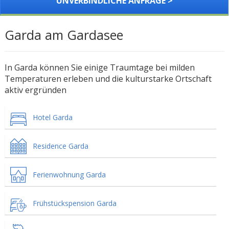
UNVERBINDLICHE ANFRAGE >
Garda am Gardasee
In Garda können Sie einige Traumtage bei milden
Temperaturen erleben und die kulturstarke Ortschaft
aktiv ergründen
Hotel Garda
Residence Garda
Ferienwohnung Garda
Frühstückspension Garda