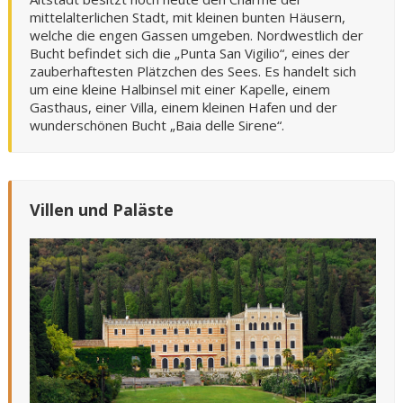
mittelalterlichen Stadt, mit kleinen bunten Häusern,
welche die engen Gassen umgeben. Nordwestlich der
Bucht befindet sich die „Punta San Vigilio“, eines der
zauberhaftesten Plätzchen des Sees. Es handelt sich
um eine kleine Halbinsel mit einer Kapelle, einem
Gasthaus, einer Villa, einem kleinen Hafen und der
wunderschönen Bucht „Baia delle Sirene“.
Villen und Paläste