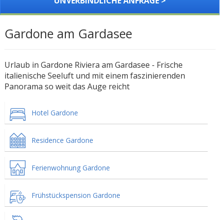
UNVERBINDLICHE ANFRAGE >
Gardone am Gardasee
Urlaub in Gardone Riviera am Gardasee - Frische
italienische Seeluft und mit einem faszinierenden
Panorama so weit das Auge reicht
Hotel Gardone
Residence Gardone
Ferienwohnung Gardone
Frühstückspension Gardone