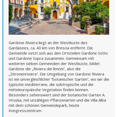
Gardone Riviera liegt an der Westküste des
Gardasees, ca. 40 km von Brescia entfernt. Die
Gemeinde setzt sich aus den Ortsteilen Gardone Sotto
und Gardone Sopra zusammen. Gemeinsam mit
weiteren sieben Gemeinden der Westküste, bildet
Gardone die „Riviera dei limoni“, also die
„Zitronenriviera“. Die Umgebung von Gardone Riviera
ist ein unvergleichlicher “botanischer Garten”, wo wir die
typische mediterrane, die subtropische und die
mitteleuropäische Vegetation finden können.
Besonders sehenswert sind der botanische Garten A.
Hruska, mit unzähligen Pflanzenarten und die Villa Alba
mit dem schönen Gemeindepark, heute
Kongresszentrum.