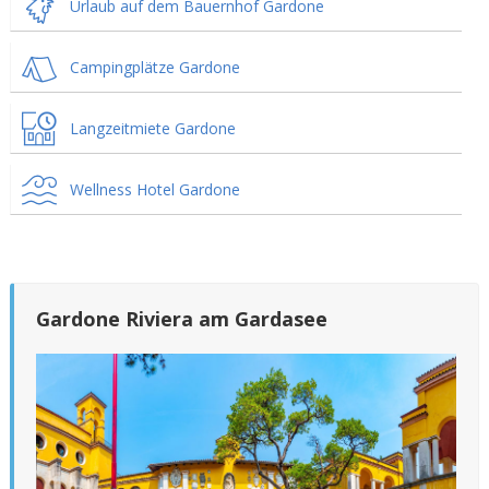
Urlaub auf dem Bauernhof Gardone
Campingplätze Gardone
Langzeitmiete Gardone
Wellness Hotel Gardone
Gardone Riviera am Gardasee