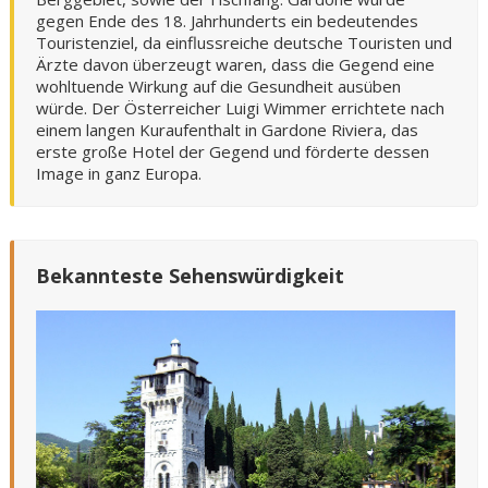
gegen Ende des 18. Jahrhunderts ein bedeutendes
Touristenziel, da einflussreiche deutsche Touristen und
Ärzte davon überzeugt waren, dass die Gegend eine
wohltuende Wirkung auf die Gesundheit ausüben
würde. Der Österreicher Luigi Wimmer errichtete nach
einem langen Kuraufenthalt in Gardone Riviera, das
erste große Hotel der Gegend und förderte dessen
Image in ganz Europa.
Bekannteste Sehenswürdigkeit