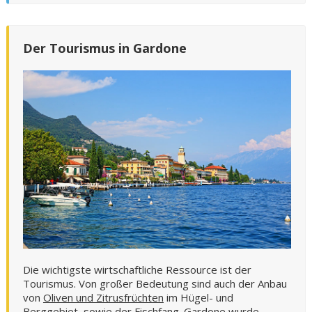
Der Tourismus in Gardone
Die wichtigste wirtschaftliche Ressource ist der
Tourismus. Von großer Bedeutung sind auch der Anbau
von
Oliven und Zitrusfrüchten
im Hügel- und
Berggebiet, sowie der Fischfang. Gardone wurde