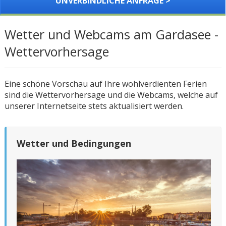
UNVERBINDLICHE ANFRAGE >
Wetter und Webcams am Gardasee -
Wettervorhersage
Eine schöne Vorschau auf Ihre wohlverdienten Ferien
sind die Wettervorhersage und die Webcams, welche auf
unserer Internetseite stets aktualisiert werden.
Wetter und Bedingungen