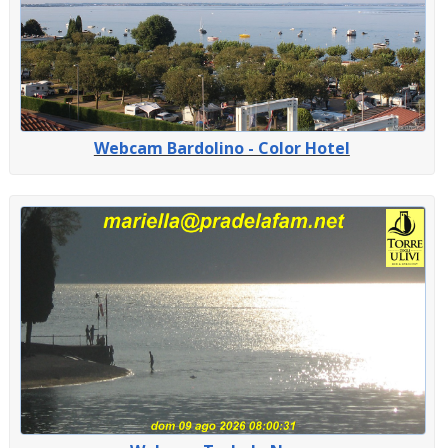
Webcam Bardolino - Color Hotel