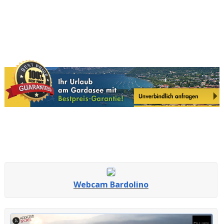
Webcam Bardolino