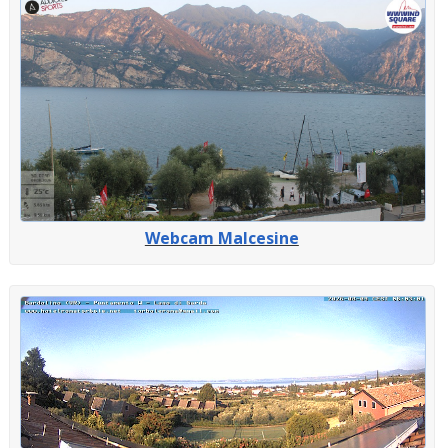
Webcam Malcesine