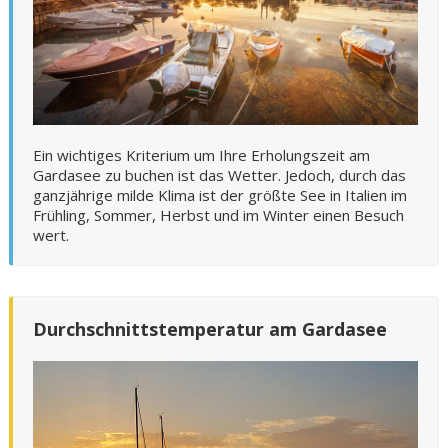
Ein wichtiges Kriterium um Ihre Erholungszeit am
Gardasee zu buchen ist das Wetter. Jedoch, durch das
ganzjährige milde Klima ist der größte See in Italien im
Frühling, Sommer, Herbst und im Winter einen Besuch
wert.
Durchschnittstemperatur am Gardasee