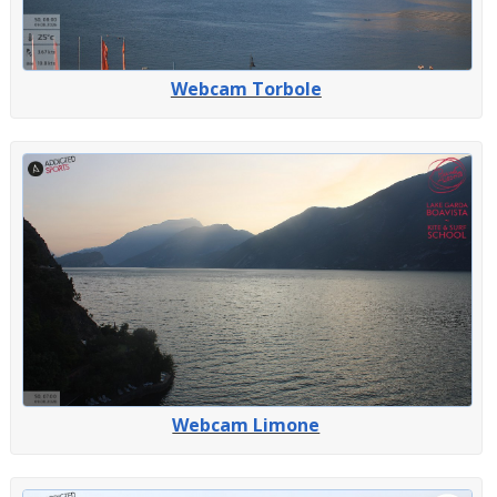
Webcam Torbole
Webcam Limone