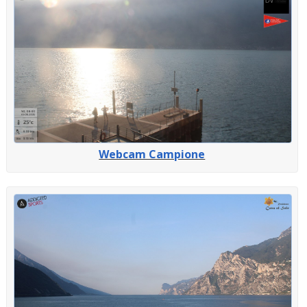
Webcam Campione