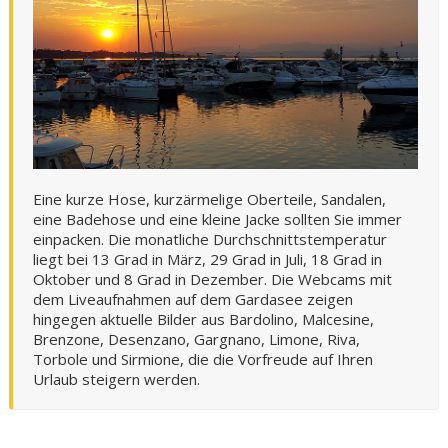
Eine kurze Hose, kurzärmelige Oberteile, Sandalen,
eine Badehose und eine kleine Jacke sollten Sie immer
einpacken. Die monatliche Durchschnittstemperatur
liegt bei 13 Grad in März, 29 Grad in Juli, 18 Grad in
Oktober und 8 Grad in Dezember. Die Webcams mit
dem Liveaufnahmen auf dem Gardasee zeigen
hingegen aktuelle Bilder aus Bardolino, Malcesine,
Brenzone, Desenzano, Gargnano, Limone, Riva,
Torbole und Sirmione, die die Vorfreude auf Ihren
Urlaub steigern werden.