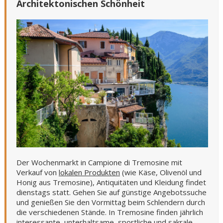
Architektonischen Schönheit
Der Wochenmarkt in Campione di Tremosine mit
Verkauf von
lokalen Produkten
(wie Käse, Olivenöl und
Honig aus Tremosine), Antiquitäten und Kleidung findet
dienstags statt. Gehen Sie auf günstige Angebotssuche
und genießen Sie den Vormittag beim Schlendern durch
die verschiedenen Stände. In Tremosine finden jährlich
interessante, unterhaltsame, sportliche und sakrale