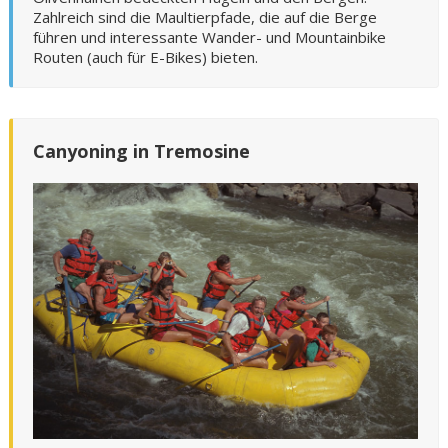
Zahlreich sind die Maultierpfade, die auf die Berge
führen und interessante Wander- und Mountainbike
Routen (auch für E-Bikes) bieten.
Canyoning in Tremosine