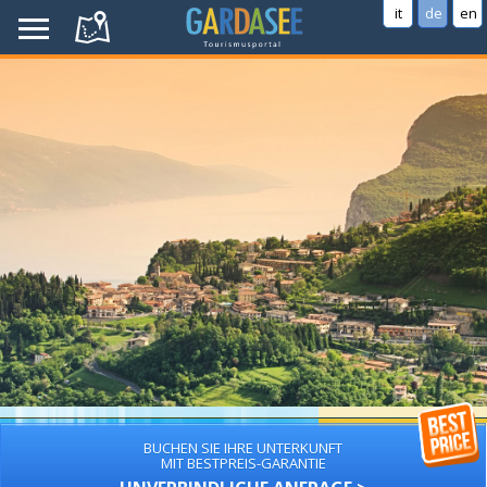
it
de
en
BUCHEN SIE IHRE UNTERKUNFT
MIT BESTPREIS-GARANTIE