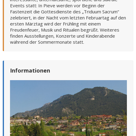
Events statt: In Pieve werden vor Beginn der
Fastenzeit die Gottesdienste des „Triduum Sacrum“
zelebriert, in der Nacht vom letzten Februartag auf den
ersten Märztag wird der Frühling mit einem
Freudenfeuer, Musik und Ritualen begrüßt. Weiteres
finden Ausstellungen, Konzerte und Kinderabende
während der Sommermonate statt.
Informationen