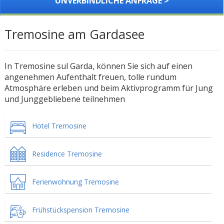
UNVERBINDLICHE ANFRAGE >
Tremosine am Gardasee
In Tremosine sul Garda, können Sie sich auf einen
angenehmen Aufenthalt freuen, tolle rundum
Atmosphäre erleben und beim Aktivprogramm für Jung
und Junggebliebene teilnehmen
Hotel Tremosine
Residence Tremosine
Ferienwohnung Tremosine
Frühstückspension Tremosine