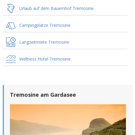
Urlaub auf dem Bauernhof Tremosine
Campingplätze Tremosine
Langzeitmiete Tremosine
Wellness Hotel Tremosine
Tremosine am Gardasee