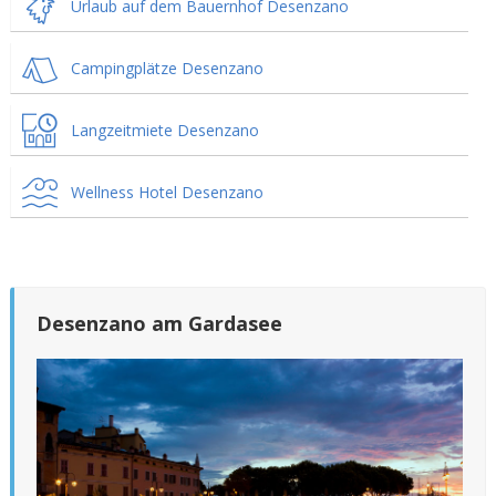
Urlaub auf dem Bauernhof Desenzano
Campingplätze Desenzano
Langzeitmiete Desenzano
Wellness Hotel Desenzano
Desenzano am Gardasee