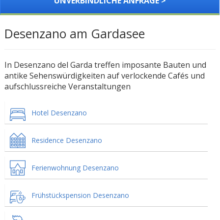
UNVERBINDLICHE ANFRAGE >
Desenzano am Gardasee
In Desenzano del Garda treffen imposante Bauten und
antike Sehenswürdigkeiten auf verlockende Cafés und
aufschlussreiche Veranstaltungen
Hotel Desenzano
Residence Desenzano
Ferienwohnung Desenzano
Frühstückspension Desenzano