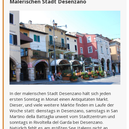
Malerischen Stadt Desenzano
In der malerischen Stadt Desenzano hält sich jeden
ersten Sonntag in Monat einen Antiquitäten Markt.
Dieser, und viele weitere Märkte finden im Laufe der
Woche statt: dienstags in Desenzano, samstags in San
Martino della Battaglia unweit vom Stadtzentrum und
sonntags in Rivoltella del Garda bei Desenzano.
Natürlich fehlt es am größten See Italiens nicht an