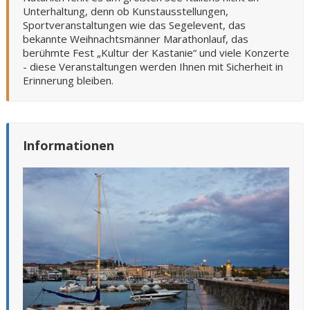
Unterhaltung, denn ob Kunstausstellungen,
Sportveranstaltungen wie das Segelevent, das
bekannte Weihnachtsmänner Marathonlauf, das
berühmte Fest „Kultur der Kastanie“ und viele Konzerte
- diese Veranstaltungen werden Ihnen mit Sicherheit in
Erinnerung bleiben.
Informationen