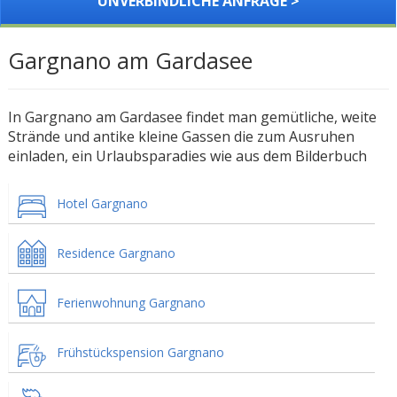
UNVERBINDLICHE ANFRAGE >
Gargnano am Gardasee
In Gargnano am Gardasee findet man gemütliche, weite
Strände und antike kleine Gassen die zum Ausruhen
einladen, ein Urlaubsparadies wie aus dem Bilderbuch
Hotel Gargnano
Residence Gargnano
Ferienwohnung Gargnano
Frühstückspension Gargnano