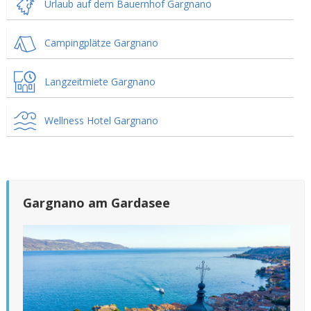
Urlaub auf dem Bauernhof Gargnano
Campingplätze Gargnano
Langzeitmiete Gargnano
Wellness Hotel Gargnano
Gargnano am Gardasee