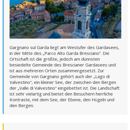
Gargnano sul Garda liegt am Westufer des Gardasees,
in der Mitte des „Parco Alto Garda Bresciano“. Die
Ortschaft ist die größte, jedoch am dünnsten
besiedelte Gemeinde des Brescianer Gardasees und
ist aus mehreren Orten zusammengesetzt. Zur
Gemeinde von Gargnano gehört auch der „Lago di
Valvestino“, ein kleiner See, der zwischen den Bergen
der „Valle di Valvestino“ eingebettet ist. Die Landschaft
ist sehr vielartig und bietet den Besuchern herrliche
Kontraste, mit dem See, der Ebene, den Hügeln und
den Bergen.