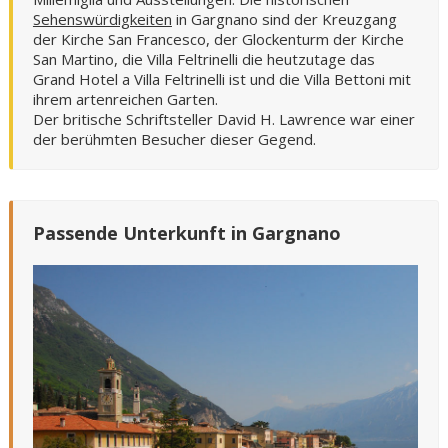
Sehenswürdigkeiten
in Gargnano sind der Kreuzgang
der Kirche San Francesco, der Glockenturm der Kirche
San Martino, die Villa Feltrinelli die heutzutage das
Grand Hotel a Villa Feltrinelli ist und die Villa Bettoni mit
ihrem artenreichen Garten.
Der britische Schriftsteller David H. Lawrence war einer
der berühmten Besucher dieser Gegend.
Passende Unterkunft in Gargnano