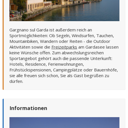
Gargnano sul Garda ist außerdem reich an
Sportmöglichkeiten: Ob Segeln, Windsurfen, Tauchen,
Mountainbiken, Wandern oder Reiten - die Outdoor
Aktivitäten sowie die
Freizeitparks
am Gardasee lassen
keine Wünsche offen. Zum abwechslungsreichen
Sportangebot gehört auch die passende Unterkunft:
Hotels, Residence, Ferienwohnungen,
Frühstückspensionen, Campingplätze oder Bauernhöfe,
sie alle freuen sich schon, Sie als Gast begrüßen zu
dürfen.
Informationen