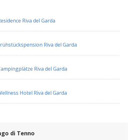
esidence Riva del Garda
rühstückspension Riva del Garda
ampingplätze Riva del Garda
ellness Hotel Riva del Garda
ago di Tenno