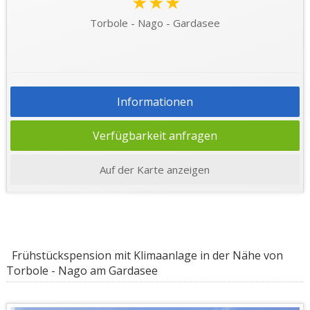
★★★
Torbole - Nago - Gardasee
Informationen
Verfügbarkeit anfragen
Auf der Karte anzeigen
Frühstückspension mit Klimaanlage in der Nähe von
Torbole - Nago am Gardasee