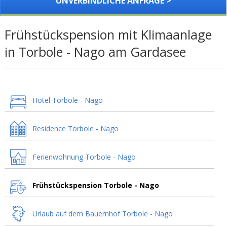
UNVERBINDLICHE ANFRAGE >
Frühstückspension mit Klimaanlage
in Torbole - Nago am Gardasee
Hotel Torbole - Nago
Residence Torbole - Nago
Ferienwohnung Torbole - Nago
Frühstückspension Torbole - Nago
Urlaub auf dem Bauernhof Torbole - Nago