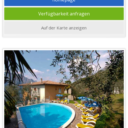
Verfügbarkeit anfragen
Auf der Karte anzeigen