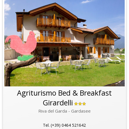
Agriturismo Bed & Breakfast
Girardelli
Riva del Garda - Gardasee
Tel. (+39) 0464 521642