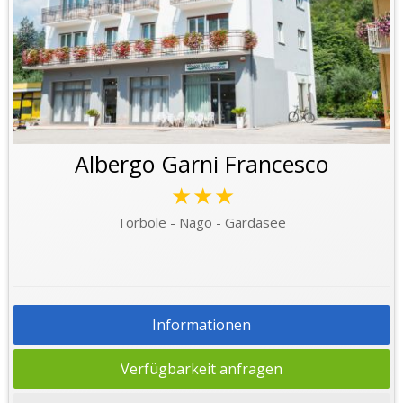
Albergo Garni Francesco
★★★
Torbole - Nago - Gardasee
Informationen
Verfügbarkeit anfragen