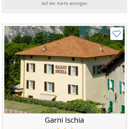
Auf der Karte anzeigen
Garni Ischia