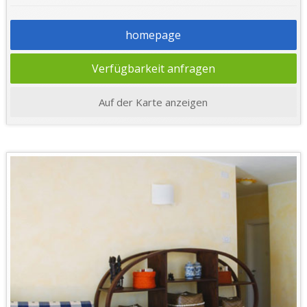
homepage
Verfügbarkeit anfragen
Auf der Karte anzeigen