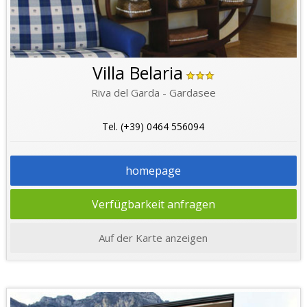
Villa Belaria
Riva del Garda - Gardasee
Tel. (+39) 0464 556094
homepage
Verfügbarkeit anfragen
Auf der Karte anzeigen