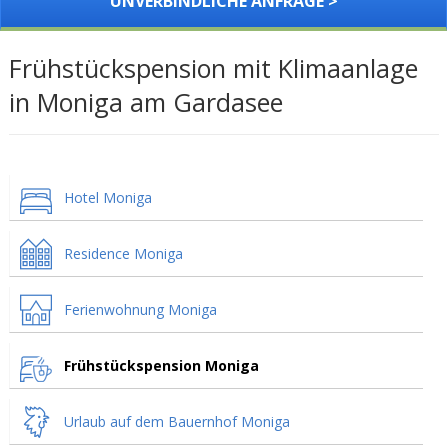
UNVERBINDLICHE ANFRAGE >
Frühstückspension mit Klimaanlage
in Moniga am Gardasee
Hotel Moniga
Residence Moniga
Ferienwohnung Moniga
Frühstückspension Moniga
Urlaub auf dem Bauernhof Moniga