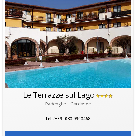
Le Terrazze sul Lago
Padenghe - Gardasee
Tel. (+39) 030 9900468