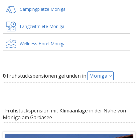
Campingplätze Moniga
Langzeitmiete Moniga
Wellness Hotel Moniga
0
Frühstückspensionen gefunden in
Moniga
Frühstückspension mit Klimaanlage in der Nähe von
Moniga am Gardasee