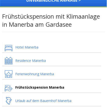
UNVERBINDLICHE ANFRAGE >
Frühstückspension mit Klimaanlage
in Manerba am Gardasee
Hotel Manerba
Residence Manerba
Ferienwohnung Manerba
Frühstückspension Manerba
Urlaub auf dem Bauernhof Manerba