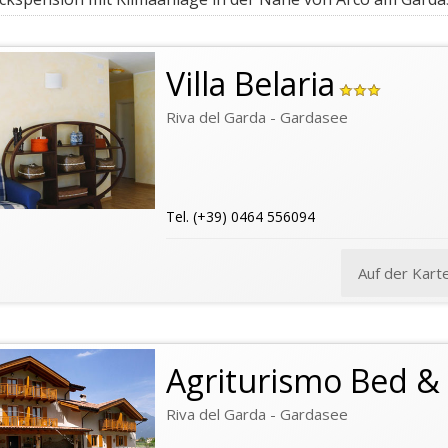
Villa Belaria
Riva del Garda - Gardasee
Tel. (+39) 0464 556094
Auf der Kart
Agriturismo Bed & 
Riva del Garda - Gardasee