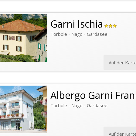
Garni Ischia
Torbole - Nago - Gardasee
Auf der Kart
Albergo Garni Fra
Torbole - Nago - Gardasee
Auf der Kart