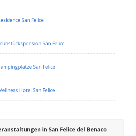
esidence San Felice
rühstückspension San Felice
ampingplätze San Felice
ellness Hotel San Felice
eranstaltungen in San Felice del Benaco