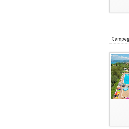
Campeggi