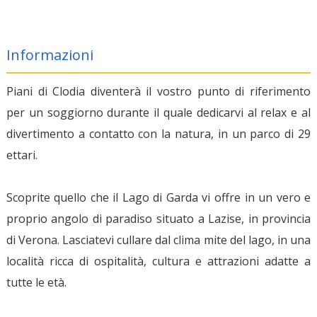
Informazioni
Piani di Clodia diventerà il vostro punto di riferimento
per un soggiorno durante il quale dedicarvi al relax e al
divertimento a contatto con la natura, in un parco di 29
ettari.
Scoprite quello che il Lago di Garda vi offre in un vero e
proprio angolo di paradiso situato a Lazise, in provincia
di Verona. Lasciatevi cullare dal clima mite del lago, in una
località ricca di ospitalità, cultura e attrazioni adatte a
tutte le età.