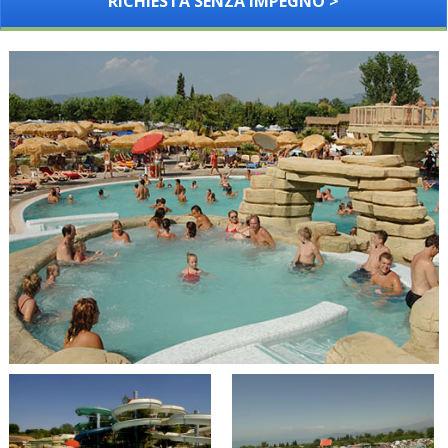
RICHIESTA SENZA IMPEGNO >