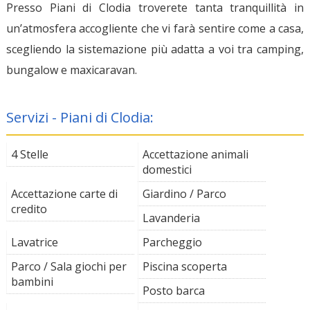
Presso Piani di Clodia troverete tanta tranquillità in
un’atmosfera accogliente che vi farà sentire come a casa,
scegliendo la sistemazione più adatta a voi tra camping,
bungalow e maxicaravan.
Servizi - Piani di Clodia:
4 Stelle
Accettazione animali
domestici
Accettazione carte di
Giardino / Parco
credito
Lavanderia
Lavatrice
Parcheggio
Parco / Sala giochi per
Piscina scoperta
bambini
Posto barca