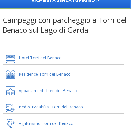
RICHIESTA SENZA IMPEGNO >
Campeggi con parcheggio a Torri del
Benaco sul Lago di Garda
Hotel Torri del Benaco
Residence Torri del Benaco
Appartamenti Torri del Benaco
Bed & Breakfast Torri del Benaco
Agriturismo Torri del Benaco