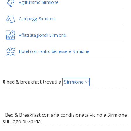
Agriturismo Sirmione
Campeggi Sirmione
Affitti stagionali Sirmione
Hotel con centro benessere Sirmione
0
bed & breakfast trovati a
Sirmione
Bed & Breakfast con aria condizionata vicino a Sirmione
sul Lago di Garda