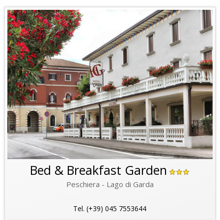
Bed & Breakfast Garden
Peschiera - Lago di Garda
Tel. (+39) 045 7553644