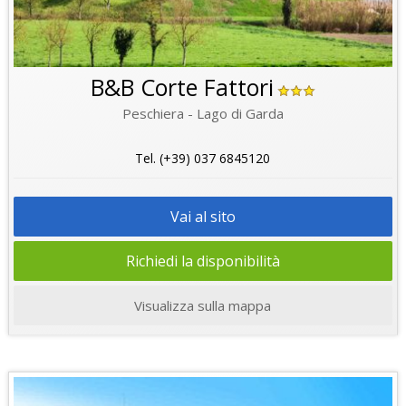
B&B Corte Fattori
Peschiera - Lago di Garda
Tel. (+39) 037 6845120
Vai al sito
Richiedi la disponibilità
Visualizza sulla mappa