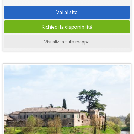
Vai al sito
Richiedi la disponibilità
Visualizza sulla mappa