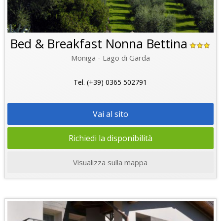
Bed & Breakfast Nonna Bettina
Moniga - Lago di Garda
Tel. (+39) 0365 502791
Vai al sito
Richiedi la disponibilità
Visualizza sulla mappa