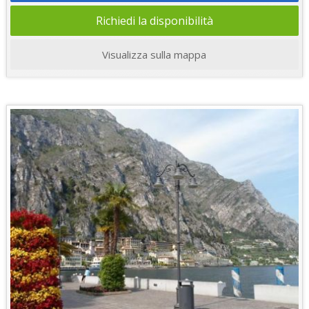
Richiedi la disponibilità
Visualizza sulla mappa