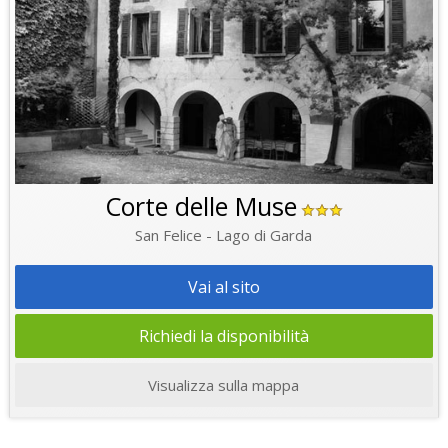
Corte delle Muse
San Felice - Lago di Garda
Vai al sito
Richiedi la disponibilità
Visualizza sulla mappa