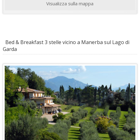
Visualizza sulla mappa
Bed & Breakfast 3 stelle vicino a Manerba sul Lago di
Garda