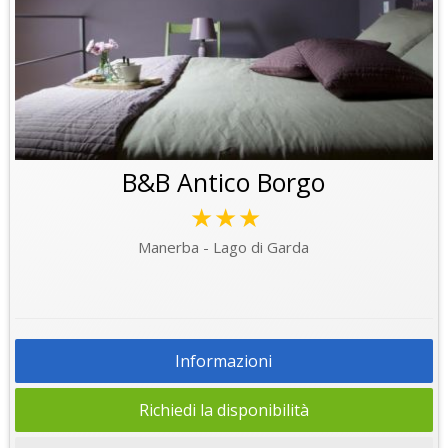
B&B Antico Borgo
★★★
Manerba - Lago di Garda
Informazioni
Richiedi la disponibilità