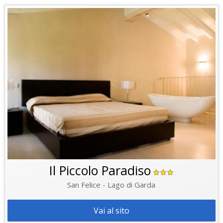
Il Piccolo Paradiso
San Felice - Lago di Garda
Vai al sito