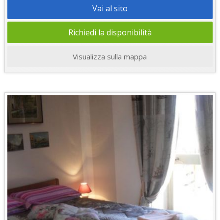
Vai al sito
Richiedi la disponibilità
Visualizza sulla mappa