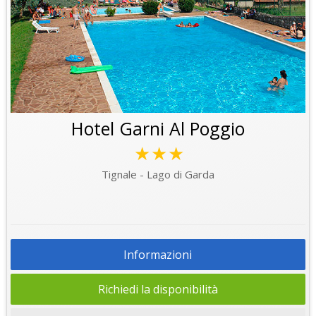
Hotel Garni Al Poggio
★★★
Tignale - Lago di Garda
Informazioni
Richiedi la disponibilità