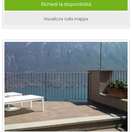
Richiedi la disponibilità
Visualizza sulla mappa