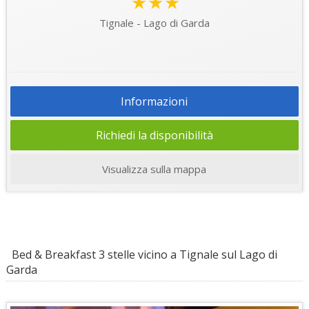
★★★
Tignale - Lago di Garda
Informazioni
Richiedi la disponibilità
Visualizza sulla mappa
Bed & Breakfast 3 stelle vicino a Tignale sul Lago di
Garda