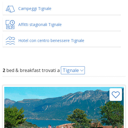
Campeggi Tignale
Affitti stagionali Tignale
Hotel con centro benessere Tignale
2
bed & breakfast trovati a
Tignale