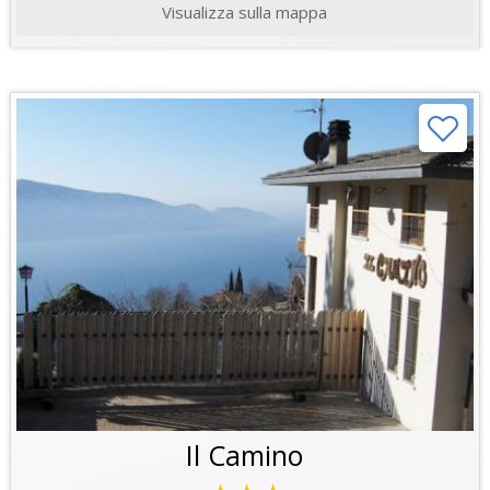
Visualizza sulla mappa
Il Camino