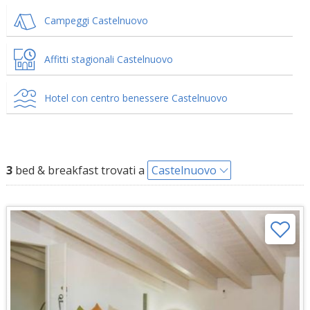
Campeggi Castelnuovo
Affitti stagionali Castelnuovo
Hotel con centro benessere Castelnuovo
3
bed & breakfast trovati a
Castelnuovo