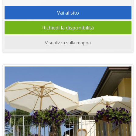
Vai al sito
Richiedi la disponibilità
Visualizza sulla mappa