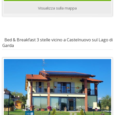
Visualizza sulla mappa
Bed & Breakfast 3 stelle vicino a Castelnuovo sul Lago di
Garda