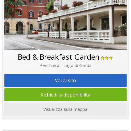
Bed & Breakfast Garden
Peschiera - Lago di Garda
Vai al sito
Richiedi la disponibilità
Visualizza sulla mappa