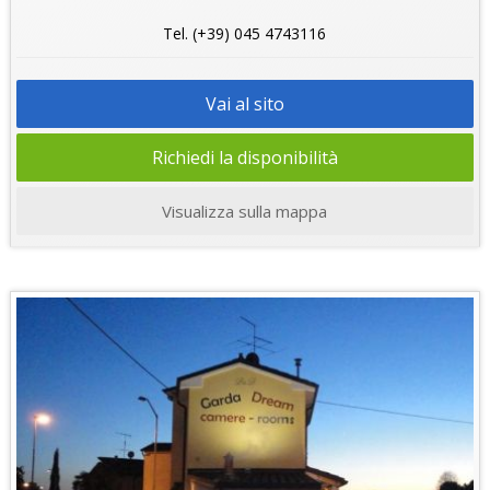
Tel. (+39) 045 4743116
Vai al sito
Richiedi la disponibilità
Visualizza sulla mappa