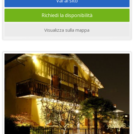
Vai al sito
Richiedi la disponibilità
Visualizza sulla mappa