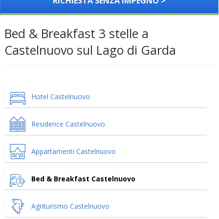
RICHIESTA SENZA IMPEGNO >
Bed & Breakfast 3 stelle a
Castelnuovo sul Lago di Garda
Hotel Castelnuovo
Residence Castelnuovo
Appartamenti Castelnuovo
Bed & Breakfast Castelnuovo
Agriturismo Castelnuovo