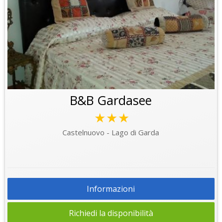
B&B Gardasee
★★★
Castelnuovo - Lago di Garda
Informazioni
Richiedi la disponibilità