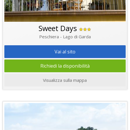
Sweet Days
Peschiera - Lago di Garda
Vai al sito
Richiedi la disponibilità
Visualizza sulla mappa