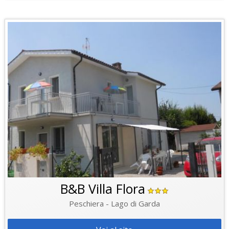
B&B Villa Flora
Peschiera - Lago di Garda