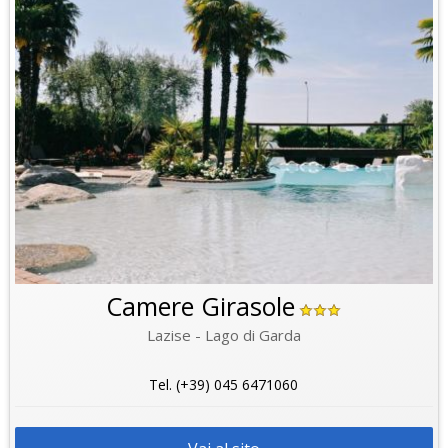
Camere Girasole
Lazise - Lago di Garda
Tel. (+39) 045 6471060