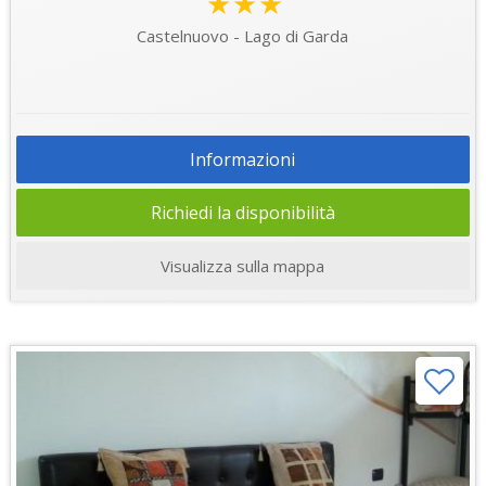
★★★
Castelnuovo - Lago di Garda
Informazioni
Richiedi la disponibilità
Visualizza sulla mappa