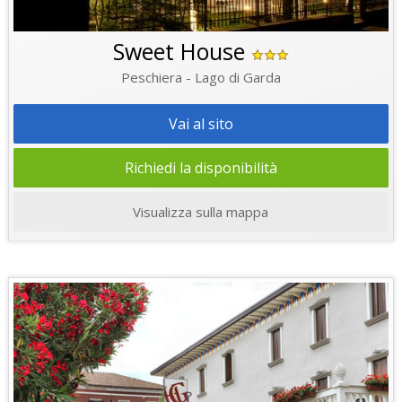
Sweet House
Peschiera - Lago di Garda
Vai al sito
Richiedi la disponibilità
Visualizza sulla mappa