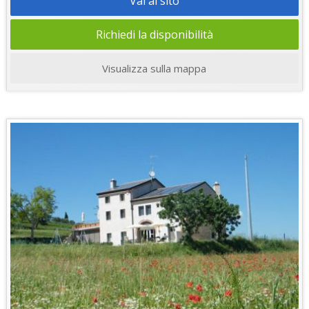
Vai al sito
Richiedi la disponibilità
Visualizza sulla mappa