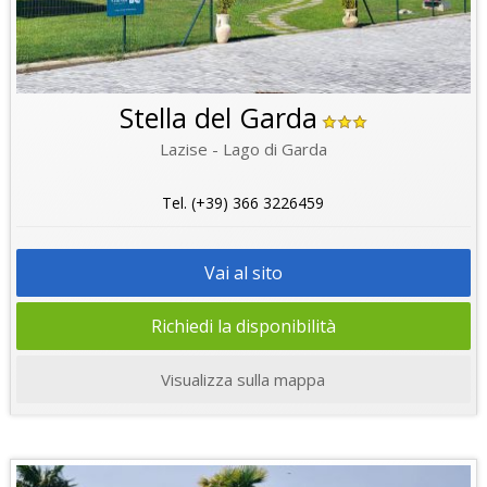
Stella del Garda
Lazise - Lago di Garda
Tel. (+39) 366 3226459
Vai al sito
Richiedi la disponibilità
Visualizza sulla mappa