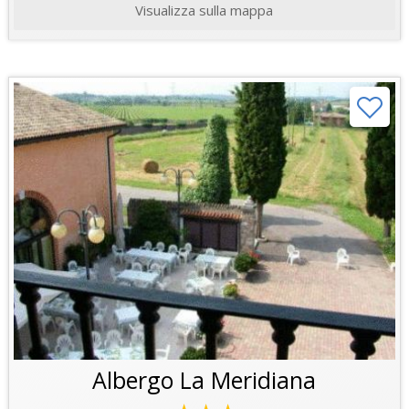
Visualizza sulla mappa
Albergo La Meridiana