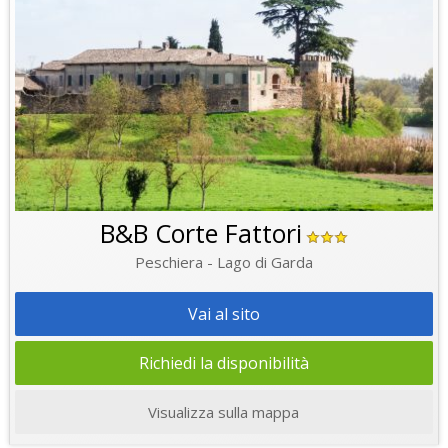
B&B Corte Fattori
Peschiera - Lago di Garda
Vai al sito
Richiedi la disponibilità
Visualizza sulla mappa