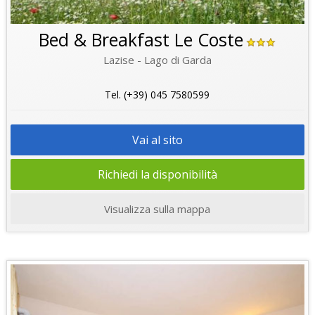
Bed & Breakfast Le Coste
Lazise - Lago di Garda
Tel. (+39) 045 7580599
Vai al sito
Richiedi la disponibilità
Visualizza sulla mappa