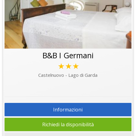
B&B I Germani
★★★
Castelnuovo - Lago di Garda
Informazioni
Richiedi la disponibilità