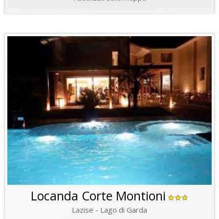
Locanda Corte Montioni
Lazise - Lago di Garda