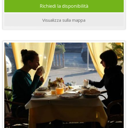
Richiedi la disponibilità
Visualizza sulla mappa