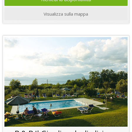
Visualizza sulla mappa