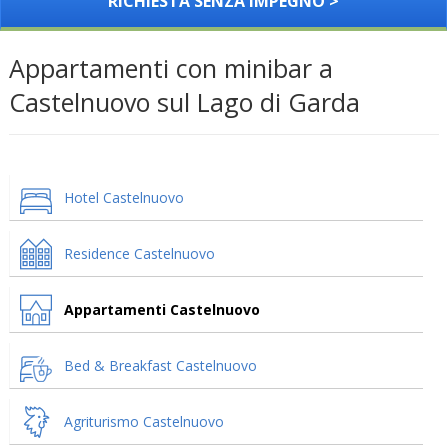
RICHIESTA SENZA IMPEGNO >
Appartamenti con minibar a
Castelnuovo sul Lago di Garda
Hotel Castelnuovo
Residence Castelnuovo
Appartamenti Castelnuovo
Bed & Breakfast Castelnuovo
Agriturismo Castelnuovo