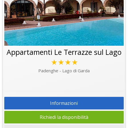
Appartamenti Le Terrazze sul Lago
★★★★
Padenghe - Lago di Garda
Informazioni
Richiedi la disponibilità