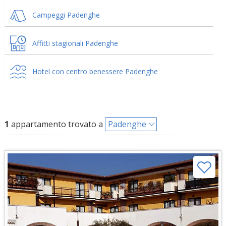
Campeggi Padenghe
Affitti stagionali Padenghe
Hotel con centro benessere Padenghe
1
appartamento trovato a
Padenghe