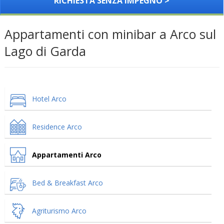
RICHIESTA SENZA IMPEGNO >
Appartamenti con minibar a Arco sul
Lago di Garda
Hotel Arco
Residence Arco
Appartamenti Arco
Bed & Breakfast Arco
Agriturismo Arco