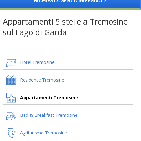
RICHIESTA SENZA IMPEGNO >
Appartamenti 5 stelle a Tremosine
sul Lago di Garda
Hotel Tremosine
Residence Tremosine
Appartamenti Tremosine
Bed & Breakfast Tremosine
Agriturismo Tremosine