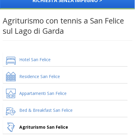
RICHIESTA SENZA IMPEGNO >
Agriturismo con tennis a San Felice
sul Lago di Garda
Hotel San Felice
Residence San Felice
Appartamenti San Felice
Bed & Breakfast San Felice
Agriturismo San Felice