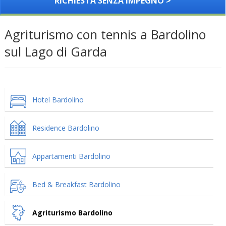
RICHIESTA SENZA IMPEGNO >
Agriturismo con tennis a Bardolino
sul Lago di Garda
Hotel Bardolino
Residence Bardolino
Appartamenti Bardolino
Bed & Breakfast Bardolino
Agriturismo Bardolino