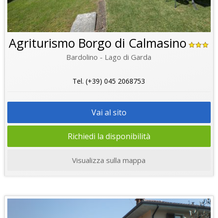
Agriturismo Borgo di Calmasino
Bardolino - Lago di Garda
Tel. (+39) 045 2068753
Vai al sito
Richiedi la disponibilità
Visualizza sulla mappa