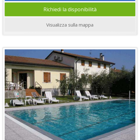
Richiedi la disponibilità
Visualizza sulla mappa