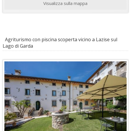
Visualizza sulla mappa
Agriturismo con piscina scoperta vicino a Lazise sul
Lago di Garda