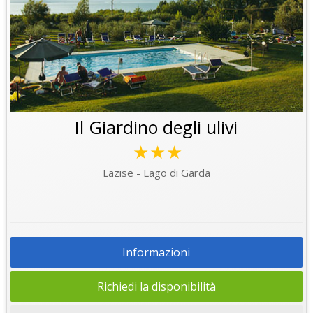
Il Giardino degli ulivi
★★★
Lazise - Lago di Garda
Informazioni
Richiedi la disponibilità