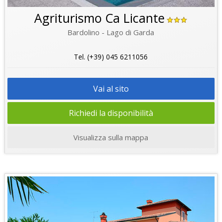
Agriturismo Ca Licante
Bardolino - Lago di Garda
Tel. (+39) 045 6211056
Vai al sito
Richiedi la disponibilità
Visualizza sulla mappa