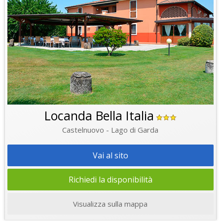
Locanda Bella Italia
Castelnuovo - Lago di Garda
Vai al sito
Richiedi la disponibilità
Visualizza sulla mappa