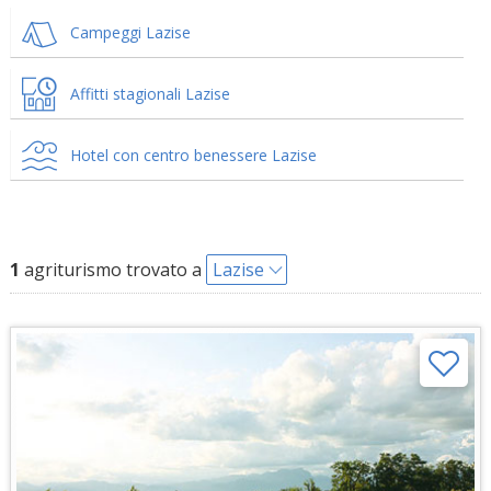
Campeggi Lazise
Affitti stagionali Lazise
Hotel con centro benessere Lazise
1
agriturismo trovato a
Lazise