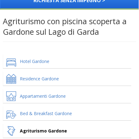
RICHIESTA SENZA IMPEGNO >
Agriturismo con piscina scoperta a
Gardone sul Lago di Garda
Hotel Gardone
Residence Gardone
Appartamenti Gardone
Bed & Breakfast Gardone
Agriturismo Gardone