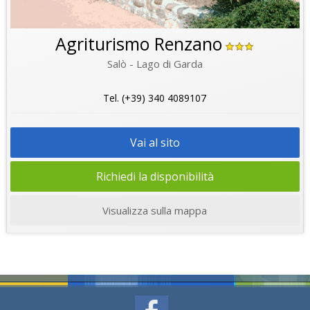
Agriturismo Renzano
Salò - Lago di Garda
Tel. (+39) 340 4089107
Vai al sito
Richiedi la disponibilità
Visualizza sulla mappa