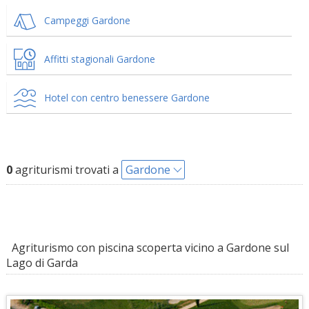
Campeggi Gardone
Affitti stagionali Gardone
Hotel con centro benessere Gardone
0
agriturismi trovati a
Gardone
Agriturismo con piscina scoperta vicino a Gardone sul
Lago di Garda