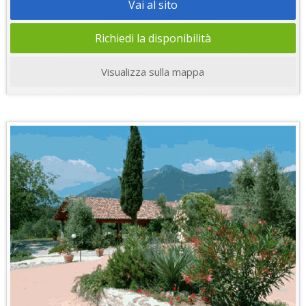
Vai al sito
Richiedi la disponibilità
Visualizza sulla mappa