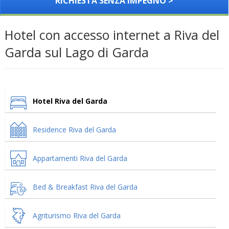
RICHIESTA SENZA IMPEGNO >
Hotel con accesso internet a Riva del
Garda sul Lago di Garda
Hotel Riva del Garda
Residence Riva del Garda
Appartamenti Riva del Garda
Bed & Breakfast Riva del Garda
Agriturismo Riva del Garda