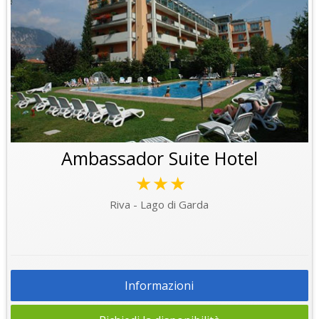
Ambassador Suite Hotel
★★★
Riva - Lago di Garda
Informazioni