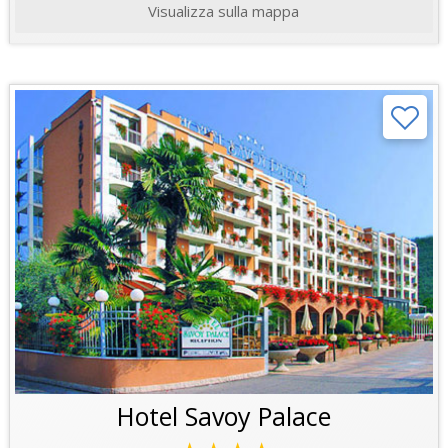
Visualizza sulla mappa
Hotel Savoy Palace