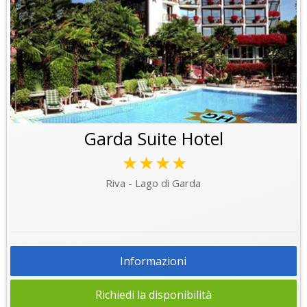
Garda Suite Hotel
★★★★
Riva - Lago di Garda
Informazioni
Richiedi la disponibilità