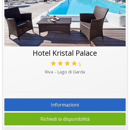
Hotel Kristal Palace
★★★★
s
Riva - Lago di Garda
Informazioni
Richiedi la disponibilità