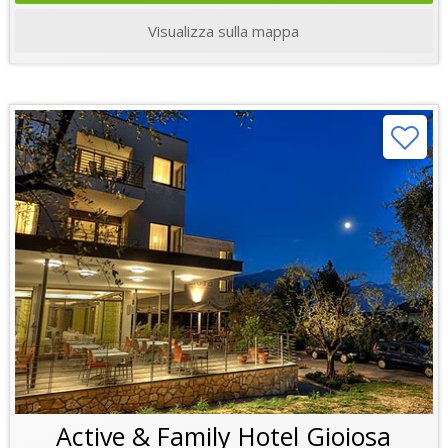
Visualizza sulla mappa
Active & Family Hotel Gioiosa