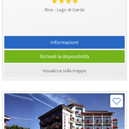
★★★★
Riva - Lago di Garda
Informazioni
Richiedi la disponibilità
Visualizza sulla mappa