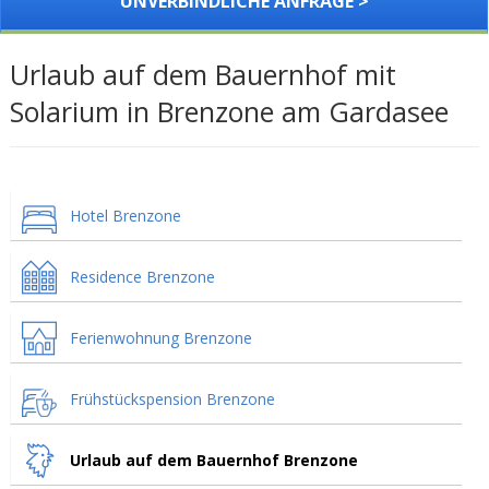
UNVERBINDLICHE ANFRAGE >
Urlaub auf dem Bauernhof mit
Solarium in Brenzone am Gardasee
Hotel Brenzone
Residence Brenzone
Ferienwohnung Brenzone
Frühstückspension Brenzone
Urlaub auf dem Bauernhof Brenzone