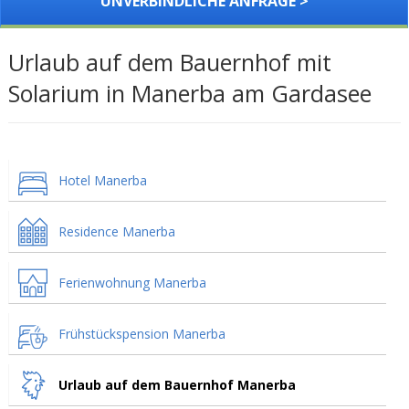
UNVERBINDLICHE ANFRAGE >
Urlaub auf dem Bauernhof mit
Solarium in Manerba am Gardasee
Hotel Manerba
Residence Manerba
Ferienwohnung Manerba
Frühstückspension Manerba
Urlaub auf dem Bauernhof Manerba