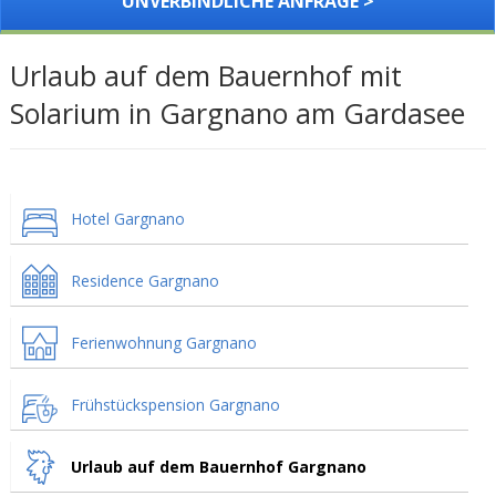
UNVERBINDLICHE ANFRAGE >
Urlaub auf dem Bauernhof mit
Solarium in Gargnano am Gardasee
Hotel Gargnano
Residence Gargnano
Ferienwohnung Gargnano
Frühstückspension Gargnano
Urlaub auf dem Bauernhof Gargnano