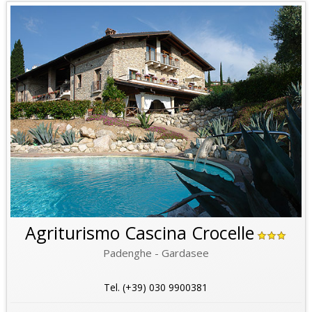
Agriturismo Cascina Crocelle
Padenghe - Gardasee
Tel. (+39) 030 9900381