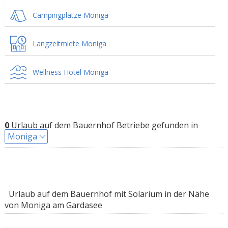
Campingplätze Moniga
Langzeitmiete Moniga
Wellness Hotel Moniga
0
Urlaub auf dem Bauernhof Betriebe gefunden in
Moniga
Urlaub auf dem Bauernhof mit Solarium in der Nähe
von Moniga am Gardasee