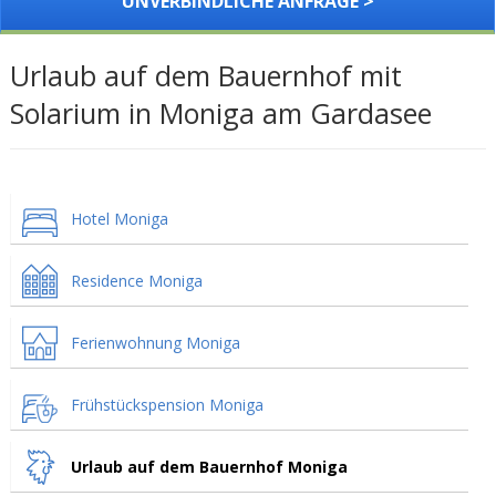
UNVERBINDLICHE ANFRAGE >
Urlaub auf dem Bauernhof mit
Solarium in Moniga am Gardasee
Hotel Moniga
Residence Moniga
Ferienwohnung Moniga
Frühstückspension Moniga
Urlaub auf dem Bauernhof Moniga