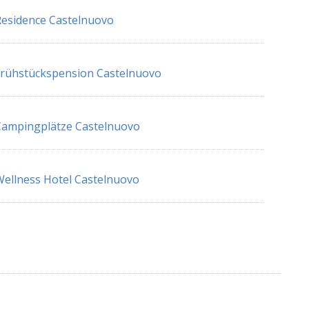
esidence Castelnuovo
rühstückspension Castelnuovo
ampingplätze Castelnuovo
ellness Hotel Castelnuovo